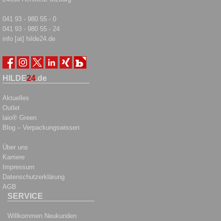
041 93 - 980 55 - 0
041 93 - 980 55 - 24
info [at] hilde24.de
HILDE
24
.de
Aktuelles
Outlet
laio® Green
Blog – Verpackungswissen
Über uns
Karriere
Impressum
Datenschutzerklärung
AGB
SERVICE
Willkommen Neukunden