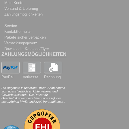
Mein Konto
Versand & Lieferung
Zahlungsmöglichkeiten
Service
Kontaktformular
Pakete sicher verpacken
Verpackungsgesetz
Download – Kataloge/Flyer
ZAHLUNGSMÖGLICHKEITEN
PayPal
Vorkasse
Rechnung
Die Angebote in unserem Online-Shop richten
sich ausschließlich an Unternehmer und
Gewerbetreibende. Die Preise für
Geschäftskunden verstehen sich zzgl. der
gesetzlichen MwSt. und zzgl. Versandkosten.