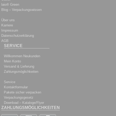
laio® Green
Blog – Verpackungswissen
Über uns
Karriere
Impressum
Datenschutzerklärung
AGB
SERVICE
Willkommen Neukunden
Mein Konto
Versand & Lieferung
Zahlungsmöglichkeiten
Service
Kontaktformular
Pakete sicher verpacken
Verpackungsgesetz
Download – Kataloge/Flyer
ZAHLUNGSMÖGLICHKEITEN