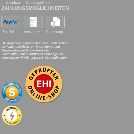
Download – Kataloge/Flyer
ZAHLUNGSMÖGLICHKEITEN
PayPal
Vorkasse
Rechnung
Die Angebote in unserem Online-Shop richten
sich ausschließlich an Unternehmer und
Gewerbetreibende. Die Preise für
Geschäftskunden verstehen sich zzgl. der
gesetzlichen MwSt. und zzgl. Versandkosten.