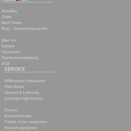
Aktuelles
Outlet
laio® Green
Blog – Verpackungswissen
Über uns
Karriere
Impressum
Datenschutzerklärung
AGB
SERVICE
Willkommen Neukunden
Mein Konto
Versand & Lieferung
Zahlungsmöglichkeiten
Service
Kontaktformular
Pakete sicher verpacken
Verpackungsgesetz