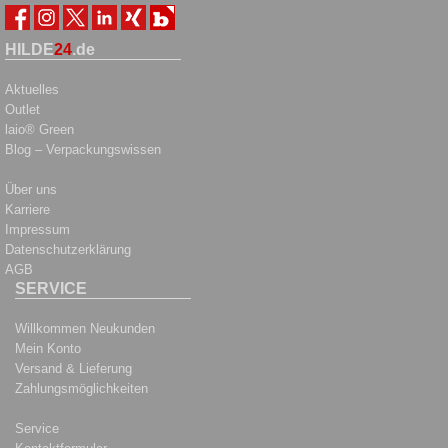
HILDE
24
.de
Aktuelles
Outlet
laio® Green
Blog – Verpackungswissen
Über uns
Karriere
Impressum
Datenschutzerklärung
AGB
SERVICE
Willkommen Neukunden
Mein Konto
Versand & Lieferung
Zahlungsmöglichkeiten
Service