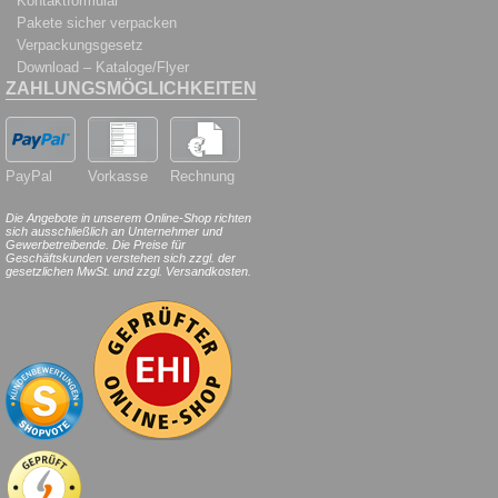
Kontaktformular
Pakete sicher verpacken
Verpackungsgesetz
Download – Kataloge/Flyer
ZAHLUNGSMÖGLICHKEITEN
PayPal
Vorkasse
Rechnung
Die Angebote in unserem Online-Shop richten
sich ausschließlich an Unternehmer und
Gewerbetreibende. Die Preise für
Geschäftskunden verstehen sich zzgl. der
gesetzlichen MwSt. und zzgl. Versandkosten.