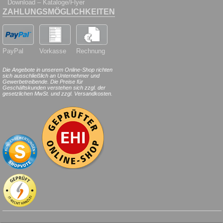
Download – Kataloge/Flyer
ZAHLUNGSMÖGLICHKEITEN
PayPal
Vorkasse
Rechnung
Die Angebote in unserem Online-Shop richten
sich ausschließlich an Unternehmer und
Gewerbetreibende. Die Preise für
Geschäftskunden verstehen sich zzgl. der
gesetzlichen MwSt. und zzgl. Versandkosten.