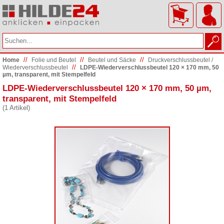
//
//
//
Home
Folie und Beutel
Beutel und Säcke
Druckverschlussbeutel /
//
Wiederverschlussbeutel
LDPE-Wiederverschlussbeutel 120 × 170 mm, 50
µm, transparent, mit Stempelfeld
LDPE-Wiederverschlussbeutel 120 × 170 mm, 50 µm,
transparent, mit Stempelfeld
(1 Artikel)