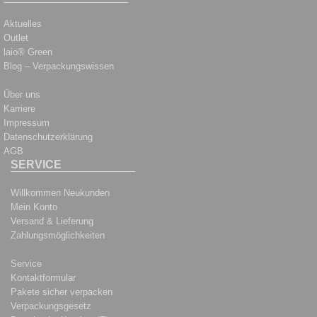
Aktuelles
Outlet
laio® Green
Blog – Verpackungswissen
Über uns
Karriere
Impressum
Datenschutzerklärung
AGB
SERVICE
Willkommen Neukunden
Mein Konto
Versand & Lieferung
Zahlungsmöglichkeiten
Service
Kontaktformular
Pakete sicher verpacken
Verpackungsgesetz