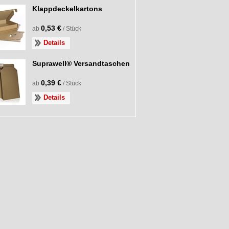
Klappdeckelkartons
0,53 €
ab
/ Stück
Details
Suprawell® Versandtaschen
0,39 €
ab
/ Stück
Details