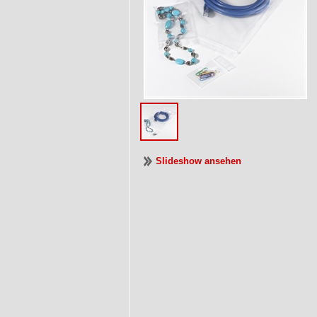
Slideshow ansehen