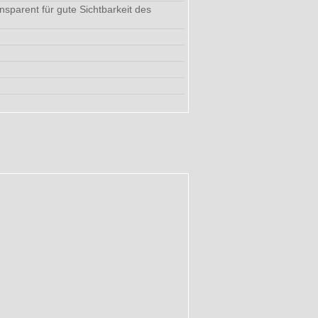
sparent für gute Sichtbarkeit des