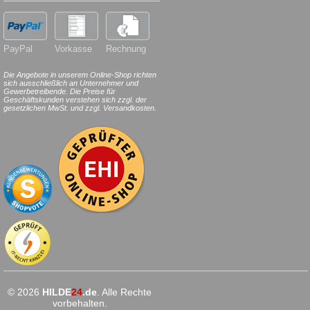
PayPal
Vorkasse
Rechnung
Die Angebote in unserem Online-Shop richten
sich ausschließlich an Unternehmer und
Gewerbetreibende. Die Preise für
Geschäftskunden verstehen sich zzgl. der
gesetzlichen MwSt. und zzgl. Versandkosten.
© 2026
HILDE
24
.de
. Alle Rechte
vorbehalten.