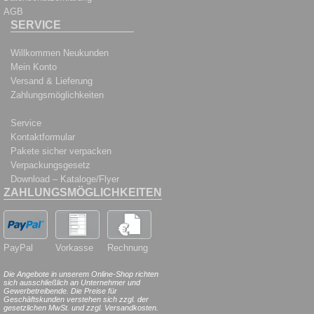
AGB
SERVICE
Willkommen Neukunden
Mein Konto
Versand & Lieferung
Zahlungsmöglichkeiten
Service
Kontaktformular
Pakete sicher verpacken
Verpackungsgesetz
Download – Kataloge/Flyer
ZAHLUNGSMÖGLICHKEITEN
PayPal
Vorkasse
Rechnung
Die Angebote in unserem Online-Shop richten
sich ausschließlich an Unternehmer und
Gewerbetreibende. Die Preise für
Geschäftskunden verstehen sich zzgl. der
gesetzlichen MwSt. und zzgl. Versandkosten.