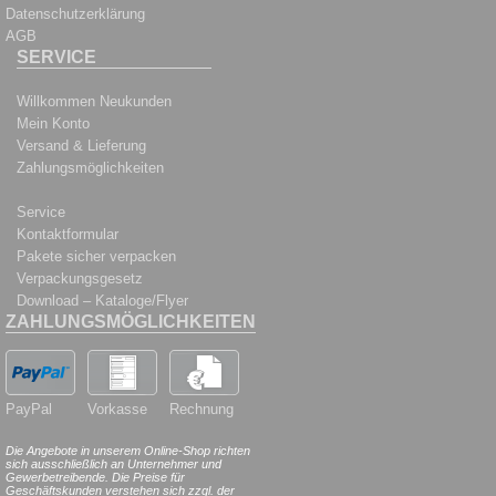
Datenschutzerklärung
AGB
SERVICE
Willkommen Neukunden
Mein Konto
Versand & Lieferung
Zahlungsmöglichkeiten
Service
Kontaktformular
Pakete sicher verpacken
Verpackungsgesetz
Download – Kataloge/Flyer
ZAHLUNGSMÖGLICHKEITEN
PayPal
Vorkasse
Rechnung
Die Angebote in unserem Online-Shop richten
sich ausschließlich an Unternehmer und
Gewerbetreibende. Die Preise für
Geschäftskunden verstehen sich zzgl. der