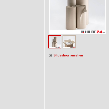
Slideshow ansehen