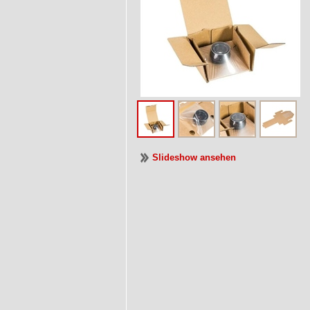
Slideshow ansehen