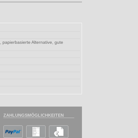
 papierbasierte Alternative, gute
ZAHLUNGSMÖGLICHKEITEN