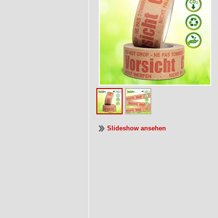
Slideshow ansehen