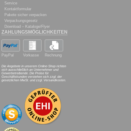
Service
Kontaktformular
Pakete sicher verpacken
Verpackungsgesetz
Download – Kataloge/Flyer
ZAHLUNGSMÖGLICHKEITEN
PayPal
Vorkasse
Rechnung
Die Angebote in unserem Online-Shop richten
sich ausschließlich an Unternehmer und
Gewerbetreibende. Die Preise für
Geschäftskunden verstehen sich zzgl. der
gesetzlichen MwSt. und zzgl. Versandkosten.