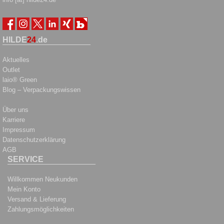
HILDE
24
.de
Aktuelles
Outlet
laio® Green
Blog – Verpackungswissen
Über uns
Karriere
Impressum
Datenschutzerklärung
AGB
SERVICE
Willkommen Neukunden
Mein Konto
Versand & Lieferung
Zahlungsmöglichkeiten