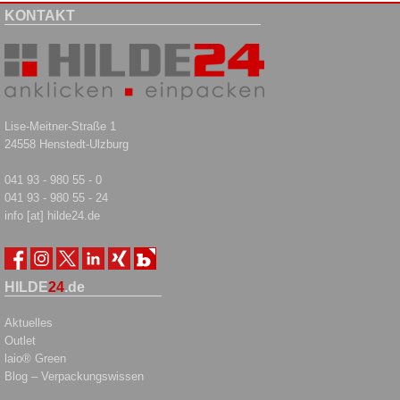
KONTAKT
Lise-Meitner-Straße 1
24558 Henstedt-Ulzburg
041 93 - 980 55 - 0
041 93 - 980 55 - 24
info [at] hilde24.de
HILDE
24
.de
Aktuelles
Outlet
laio® Green
Blog – Verpackungswissen