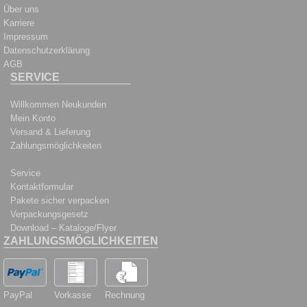
Über uns
Karriere
Impressum
Datenschutzerklärung
AGB
SERVICE
Willkommen Neukunden
Mein Konto
Versand & Lieferung
Zahlungsmöglichkeiten
Service
Kontaktformular
Pakete sicher verpacken
Verpackungsgesetz
Download – Kataloge/Flyer
ZAHLUNGSMÖGLICHKEITEN
PayPal
Vorkasse
Rechnung