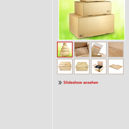
Slideshow ansehen