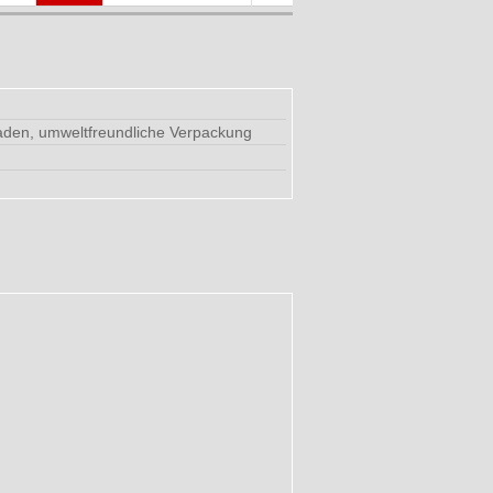
faden, umweltfreundliche Verpackung