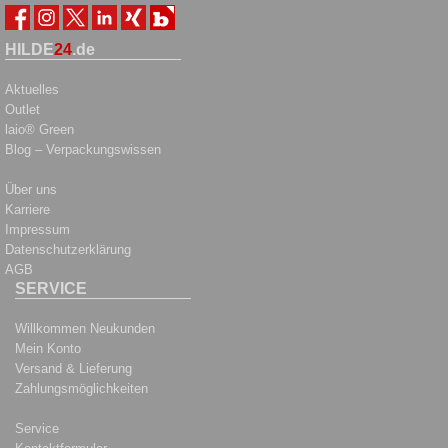
HILDE
24
.de
Aktuelles
Outlet
laio® Green
Blog – Verpackungswissen
Über uns
Karriere
Impressum
Datenschutzerklärung
AGB
SERVICE
Willkommen Neukunden
Mein Konto
Versand & Lieferung
Zahlungsmöglichkeiten
Service