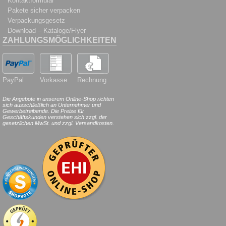
Kontaktformular
Pakete sicher verpacken
Verpackungsgesetz
Download – Kataloge/Flyer
ZAHLUNGSMÖGLICHKEITEN
PayPal
Vorkasse
Rechnung
Die Angebote in unserem Online-Shop richten
sich ausschließlich an Unternehmer und
Gewerbetreibende. Die Preise für
Geschäftskunden verstehen sich zzgl. der
gesetzlichen MwSt. und zzgl. Versandkosten.