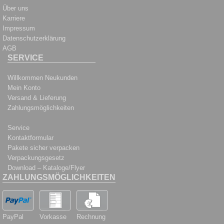
Über uns
Karriere
Impressum
Datenschutzerklärung
AGB
SERVICE
Willkommen Neukunden
Mein Konto
Versand & Lieferung
Zahlungsmöglichkeiten
Service
Kontaktformular
Pakete sicher verpacken
Verpackungsgesetz
Download – Kataloge/Flyer
ZAHLUNGSMÖGLICHKEITEN
PayPal
Vorkasse
Rechnung