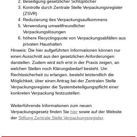
Beseitigung gesetzlicher Schlüplöcher
Kontrolle durch Zentrale Stelle Verpackungsregister
(ZSVR)
Reduzierung des Verpackungsaufkommens
Verwendung umweltfreundlicher
Verpackungslösungen
höhere Recyclingquote von Verpackungsabfällen aus
privaten Haushalten
Hinweis: Die hier aufgeführten Informationen können nur
einen Ausschnitt aus den gesetzlichen Anforderungen
darstellen. Zudem wird sich erst in der Praxis zeigen, an
welchen Stellen noch Klärungsbedarf besteht. Um
Rechtssicherheit zu erlangen, besteht letztendlich die
Möglichkeit, über einen Antrag bei der Zentralen Stelle
Verpackungsregister die Systembeteiligungspflicht einer
konkreten Verpackung festzustellen.
Weiterführende Informationen zum neuen
Verpackungsgesetz finden Sie
hier
sowie auf der Website
der
Stiftung Zentrale Stelle Verpackungsregister
.