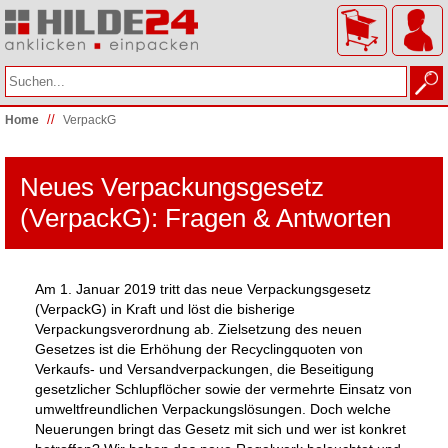
//
Home
VerpackG
Neues Verpackungsgesetz
(VerpackG): Fragen & Antworten
Am 1. Januar 2019 tritt das neue Verpackungsgesetz
(VerpackG) in Kraft und löst die bisherige
Verpackungsverordnung ab. Zielsetzung des neuen
Gesetzes ist die Erhöhung der Recyclingquoten von
Verkaufs- und Versandverpackungen, die Beseitigung
gesetzlicher Schlupflöcher sowie der vermehrte Einsatz von
umweltfreundlichen Verpackungslösungen. Doch welche
Neuerungen bringt das Gesetz mit sich und wer ist konkret