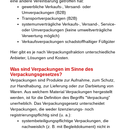
eine andere Vereinbarung getroffen hat:
gewerbliche Verkaufs-, Versand- oder
Umverpackungen (B2B)
Transportverpackungen (B2B)
systemunverträgliche Verkaufs-, Versand-, Service-
oder Umverpackungen (keine umweltverträgliche
Verwertung möglich)
Verkaufsverpackungen schadstoffhaltiger Füllgüter
Hier gibt es je nach Verpackungsfraktion unterschiedliche
Anbieter, Lösungen und Kosten.
Was sind Verpackungen im Sinne des
Verpackungsgesetzes?
Verpackungen sind Produkte zur Aufnahme, zum Schutz,
zur Handhabung, zur Lieferung oder zur Darbietung von
Waren. Aus welchem Material Verpackungen hergestellt
werden, ist für die Definition des Begriffs "Verpackung"
unerheblich. Das Verpackungsgesetz unterscheidet
Verpackungen, die weder lizenzierungs- noch
registrierungspflichtig sind (u. a.):
systembeteiligungspflichtige Verpackungen, die
nachweislich (z. B. mit Begleitdokument) nicht in