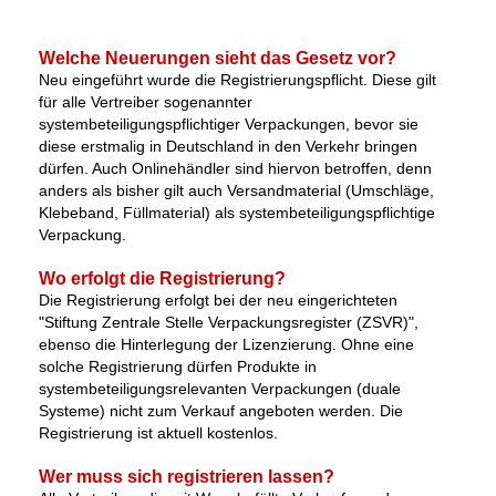
Welche Neuerungen sieht das Gesetz vor?
Neu eingeführt wurde die Registrierungspflicht. Diese gilt
für alle Vertreiber sogenannter
systembeteiligungspflichtiger Verpackungen, bevor sie
diese erstmalig in Deutschland in den Verkehr bringen
dürfen. Auch Onlinehändler sind hiervon betroffen, denn
anders als bisher gilt auch Versandmaterial (Umschläge,
Klebeband, Füllmaterial) als systembeteiligungspflichtige
Verpackung.
Wo erfolgt die Registrierung?
Die Registrierung erfolgt bei der neu eingerichteten
"Stiftung Zentrale Stelle Verpackungsregister (ZSVR)",
ebenso die Hinterlegung der Lizenzierung. Ohne eine
solche Registrierung dürfen Produkte in
systembeteiligungsrelevanten Verpackungen (duale
Systeme) nicht zum Verkauf angeboten werden. Die
Registrierung ist aktuell kostenlos.
Wer muss sich registrieren lassen?