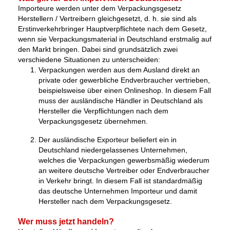
Importeure werden unter dem Verpackungsgesetz
Herstellern / Vertreibern gleichgesetzt, d. h. sie sind als
Erstinverkehrbringer Hauptverpflichtete nach dem Gesetz,
wenn sie Verpackungsmaterial in Deutschland erstmalig auf
den Markt bringen. Dabei sind grundsätzlich zwei
verschiedene Situationen zu unterscheiden:
Verpackungen werden aus dem Ausland direkt an
private oder gewerbliche Endverbraucher vertrieben,
beispielsweise über einen Onlineshop. In diesem Fall
muss der ausländische Händler in Deutschland als
Hersteller die Verpflichtungen nach dem
Verpackungsgesetz übernehmen.
Der ausländische Exporteur beliefert ein in
Deutschland niedergelassenes Unternehmen,
welches die Verpackungen gewerbsmäßig wiederum
an weitere deutsche Vertreiber oder Endverbraucher
in Verkehr bringt. In diesem Fall ist standardmäßig
das deutsche Unternehmen Importeur und damit
Hersteller nach dem Verpackungsgesetz.
Wer muss jetzt handeln?