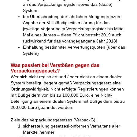
an das Verpackungsregister sowie das (duale)
System
bei Überschreitung der jährlichen Mengengrenzen:
Abgabe der Vollständigkeitserklärung für das
jeweilige Vorjahr beim Verpackungsregister bis Mitte
Mai eines Jahres – diese Pflicht besteht 2019 auch
rückwirkend für das vorangegangene Jahr 2018!
Einhaltung bestimmter Verwertungsquoten (über das
System)
Was passiert bei Verstößen gegen das
Verpackungsgesetz?
Wer sich nicht registriert und / oder nicht an einem dualen
System beteiligt, begeht gemäß Verpackungsgesetz eine
Ordnungswidrigkeit. Nicht erfolgte Registrierungen können
mit Bußgeldern von bis zu 100.000 Euro, eine Nicht-
Beteiligung an einem dualen System mit Bußgeldern bis zu
200.000 Euro geahndet werden.
Ziele des Verpackungsgesetzes (VerpackG):
sicherstellung gesetzeskonformen Verhaltens aller
Marktteilnehmer