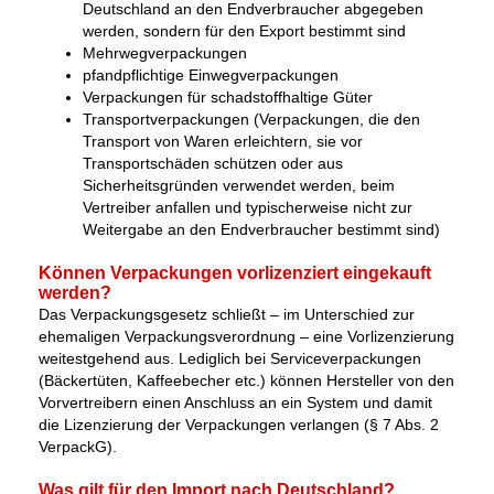
Deutschland an den Endverbraucher abgegeben
werden, sondern für den Export bestimmt sind
Mehrwegverpackungen
pfandpflichtige Einwegverpackungen
Verpackungen für schadstoffhaltige Güter
Transportverpackungen (Verpackungen, die den
Transport von Waren erleichtern, sie vor
Transportschäden schützen oder aus
Sicherheitsgründen verwendet werden, beim
Vertreiber anfallen und typischerweise nicht zur
Weitergabe an den Endverbraucher bestimmt sind)
Können Verpackungen vorlizenziert eingekauft
werden?
Das Verpackungsgesetz schließt – im Unterschied zur
ehemaligen Verpackungsverordnung – eine Vorlizenzierung
weitestgehend aus. Lediglich bei Serviceverpackungen
(Bäckertüten, Kaffeebecher etc.) können Hersteller von den
Vorvertreibern einen Anschluss an ein System und damit
die Lizenzierung der Verpackungen verlangen (§ 7 Abs. 2
VerpackG).
Was gilt für den Import nach Deutschland?