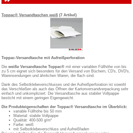
Toppac® Versandtaschen weiß
(7 Artikel)
Toppac-Versandtasche mit Aufreißperforation
Die
weiße Versandtasche Toppac®
mit einer variablen Füllhöhe von bis
zu 5 cm eignet sich besonders für den Versand von Büchern, CD's, DVD's,
Warensendungen und ähnlichen Waren, die flach sind.
Dank des Selbstklebeverschlusses und der Aufreißperforation ist sowohl
das Verschließen als auch das Öffnen der Kartonversandverpackung sehr
einfach und unkompliziert. Die Versandtasche aus stabiler Vollpappe
besticht mit einem geringen Eigengewicht.
Die Produkteigenschaften der Toppac® Versandtasche im Überblick:
variable Füllhöhe bis 50 mm
Material: stabile Vollpappe
Qualität: 400-500 g/m²
Farbe: weiß
mit Selbstklebeverschluss und Aufreißfaden