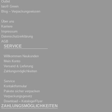
Outlet
laio® Green
Blog – Verpackungswissen
Über uns
Karriere
Impressum
Datenschutzerklärung
AGB
SERVICE
Willkommen Neukunden
Mein Konto
Versand & Lieferung
Zahlungsmöglichkeiten
Service
Kontaktformular
Pakete sicher verpacken
Verpackungsgesetz
Download – Kataloge/Flyer
ZAHLUNGSMÖGLICHKEITEN