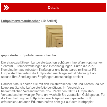
Details
Luftpolsterversandtaschen
(10 Artikel)
gepolsterte Luftpolsterversandtasche
Die strapazierfähigen Luftpolstertaschen schützen Ihre Waren optimal vor
Schmutz, Fremdeinwirkungen und Beschädigungen. Durch die 2-in-1
Kombination aus robustem Kraftpapier und belastbarer, reißfester PE-
Luftpolsterfolie federn die Luftpolsterumschläge selbst Stürze gut ab,
sodass Ihre Sendung den Empfänger unbeschädigt erreicht.
Darüber hinaus sparen Sie mit den Polstertaschen Zeit und Kosten, da Sie
keine zusätzliche Luftpolsterfolie benötigen. Im Vergleich zu
herkömmlichen Versandkartons bzw. Päckchen fällt für Luftpolster-
Versandtaschen weniger Porto an, weshalb Sie zusätzlich Geld sparen. Für
die Beschriftung der Luftpolsterumschläge ist kein spezieller Stift
erforderlich und auch Etiketten haften sehr gut auf dem Kraftpapier.