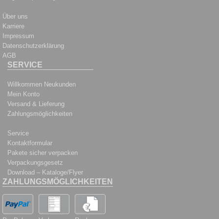
Über uns
Karriere
Impressum
Datenschutzerklärung
AGB
SERVICE
Willkommen Neukunden
Mein Konto
Versand & Lieferung
Zahlungsmöglichkeiten
Service
Kontaktformular
Pakete sicher verpacken
Verpackungsgesetz
Download – Kataloge/Flyer
ZAHLUNGSMÖGLICHKEITEN