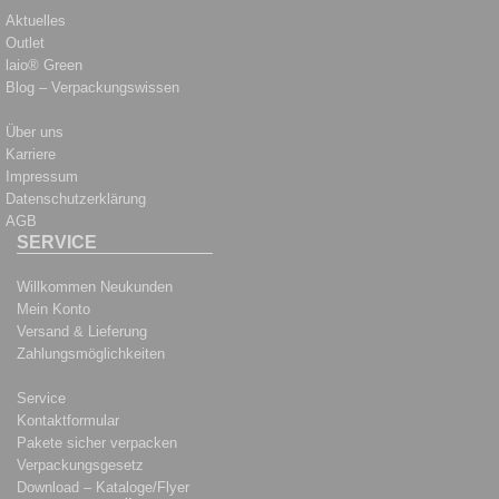
Aktuelles
Outlet
laio® Green
Blog – Verpackungswissen
Über uns
Karriere
Impressum
Datenschutzerklärung
AGB
SERVICE
Willkommen Neukunden
Mein Konto
Versand & Lieferung
Zahlungsmöglichkeiten
Service
Kontaktformular
Pakete sicher verpacken
Verpackungsgesetz
Download – Kataloge/Flyer