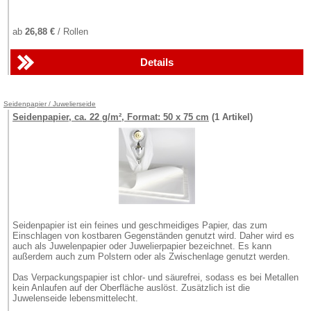
ab
26,88 €
/ Rollen
Details
Seidenpapier / Juwelierseide
Seidenpapier, ca. 22 g/m², Format: 50 x 75 cm
(1 Artikel)
Seidenpapier ist ein feines und geschmeidiges Papier, das zum
Einschlagen von kostbaren Gegenständen genutzt wird. Daher wird es
auch als Juwelenpapier oder Juwelierpapier bezeichnet. Es kann
außerdem auch zum Polstern oder als Zwischenlage genutzt werden.
Das Verpackungspapier ist chlor- und säurefrei, sodass es bei Metallen
kein Anlaufen auf der Oberfläche auslöst. Zusätzlich ist die
Juwelenseide lebensmittelecht.