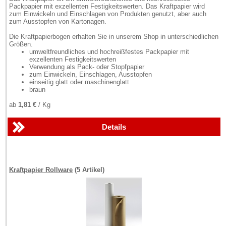
Packpapier mit exzellenten Festigkeitswerten. Das Kraftpapier wird
zum Einwickeln und Einschlagen von Produkten genutzt, aber auch
zum Ausstopfen von Kartonagen.
Die Kraftpapierbogen erhalten Sie in unserem Shop in unterschiedlichen
Größen.
umweltfreundliches und hochreißfestes Packpapier mit
exzellenten Festigkeitswerten
Verwendung als Pack- oder Stopfpapier
zum Einwickeln, Einschlagen, Ausstopfen
einseitig glatt oder maschinenglatt
braun
ab
1,81 €
/ Kg
Details
Kraftpapier Rollware
(5 Artikel)