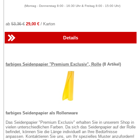
(Montag - Donnerstag 8:00 - 16:30 Uhr & Freitag 8:00 - 15:00 Uhr)
ab
53,36 €
29,00 €
/ Karton
Details
farbiges Seidenpapier "Premium Exclusiv", Rolle
(8 Artikel)
farbiges Seidenpapier als Rollenware
Das Seidenpapier "Premium Exclusiv" erhalten Sie in unserem Shop in
vielen unterschiedlichen Farben. Da sich das Seidenpapier auf der Rolle
befindet, können Sie die Länge individuell an Ihre Bedürfnisse
anpassen. Kontaktieren Sie uns, um Ihr spezielles Muster anzufordern!