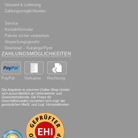
Versand & Lieferung
Zahlungsmöglichkeiten
Service
Kontaktformular
Pakete sicher verpacken
Verpackungsgesetz
Download – Kataloge/Flyer
ZAHLUNGSMÖGLICHKEITEN
PayPal
Vorkasse
Rechnung
Die Angebote in unserem Online-Shop richten
sich ausschließlich an Unternehmer und
Gewerbetreibende. Die Preise für
Geschäftskunden verstehen sich zzgl. der
gesetzlichen MwSt. und zzgl. Versandkosten.