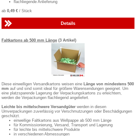
flachliegende Anlieferung
ab
0,49 €
/ Stück
Details
Faltkartons ab 500 mm Länge
(3 Artikel)
Diese einwelligen Versandkartons weisen eine
Länge von mindestens 500
mm
auf und sind somit ideal für größere Warensendungen geeignet. Um
eine platzsparende Lagerung der Verpackungskartons zu erleichtern,
werden die Verpackungen flachliegend angeliefert.
Leichte bis mittelschwere Versandgüter
werden in diesen
Umverpackungen zuverlässig vor Verschmutzungen oder Beschädigungen
geschützt.
einwellige Faltkartons aus Wellpappe ab 500 mm Länge
für Kommissionierung, Versand, Transport und Lagerung
für leichte bis mittelschwere Produkte
in verschiedenen Abmessungen