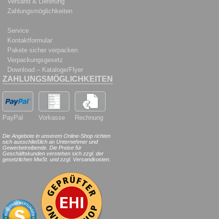
Versand & Lieferung
Zahlungsmöglichkeiten
Service
Kontaktformular
Pakete sicher verpacken
Verpackungsgesetz
Download – Kataloge/Flyer
ZAHLUNGSMÖGLICHKEITEN
PayPal
Vorkasse
Rechnung
Die Angebote in unserem Online-Shop richten
sich ausschließlich an Unternehmer und
Gewerbetreibende. Die Preise für
Geschäftskunden verstehen sich zzgl. der
gesetzlichen MwSt. und zzgl. Versandkosten.