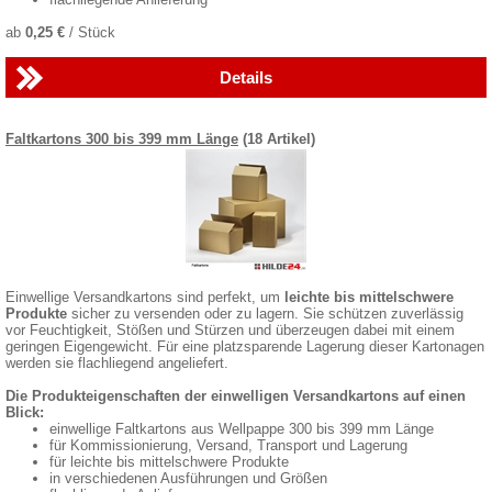
ab
0,25 €
/ Stück
Details
Faltkartons 300 bis 399 mm Länge
(18 Artikel)
Einwellige Versandkartons sind perfekt, um
leichte bis mittelschwere
Produkte
sicher zu versenden oder zu lagern. Sie schützen zuverlässig
vor Feuchtigkeit, Stößen und Stürzen und überzeugen dabei mit einem
geringen Eigengewicht. Für eine platzsparende Lagerung dieser Kartonagen
werden sie flachliegend angeliefert.
Die Produkteigenschaften der einwelligen Versandkartons auf einen
Blick:
einwellige Faltkartons aus Wellpappe 300 bis 399 mm Länge
für Kommissionierung, Versand, Transport und Lagerung
für leichte bis mittelschwere Produkte
in verschiedenen Ausführungen und Größen