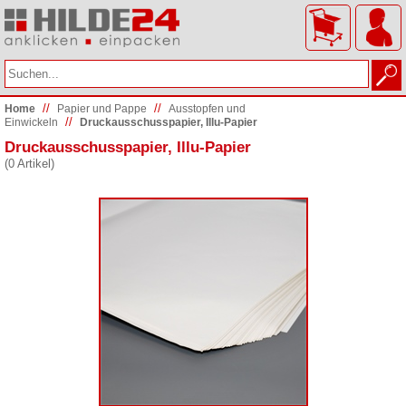
//
//
Home
Papier und Pappe
Ausstopfen und
//
Einwickeln
Druckausschusspapier, Illu-Papier
Druckausschusspapier, Illu-Papier
(0 Artikel)