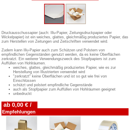
Druckausschussapier (auch: Illu-Papier, Zeitungsdruckpapier oder
Wickelpapier) ist ein weiches, glattes, gleichmäßig produziertes Papier, das
zum Herstellen von Zeitungen und Zeitschriften verwendet wird.
Zudem kann Illu-Papier auch zum Schützen und Polstern von
empfindlichen Gegenständen genutzt werden, da es keine Oberflächen
zerkratzt. Ein weiterer Verwendungszweck des Stopfpapiers ist zum
Auffüllen von Hohlräumen.
weiches, glattes, gleichmäßig produziertes Papier, wie es zur
Herstellung von Illustrierten verwendet wird
"zerkratzt" keine Oberflächen und ist so gut wie frei von
Einschlüssen
schützt und polstert empfindliche Gegenstände
auch als Stopfpapier zum Auffüllen von Hohlräumen geeignet
unbedruckt
ab 0,00 € /
Empfehlungen