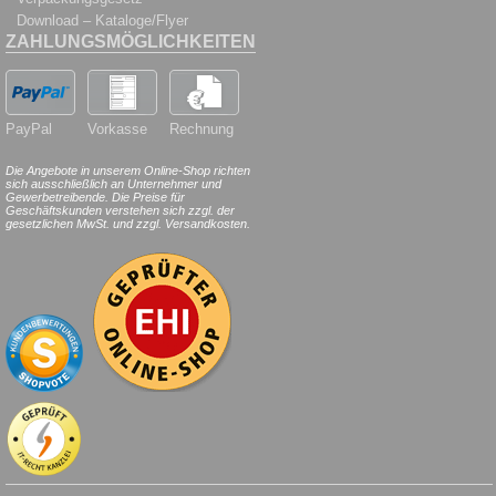
Download – Kataloge/Flyer
ZAHLUNGSMÖGLICHKEITEN
PayPal
Vorkasse
Rechnung
Die Angebote in unserem Online-Shop richten
sich ausschließlich an Unternehmer und
Gewerbetreibende. Die Preise für
Geschäftskunden verstehen sich zzgl. der
gesetzlichen MwSt. und zzgl. Versandkosten.