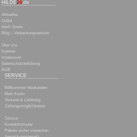
HILDE
24
.de
Aktuelles
Outlet
laio® Green
Blog – Verpackungswissen
Über uns
Karriere
Impressum
Datenschutzerklärung
AGB
SERVICE
Willkommen Neukunden
Mein Konto
Versand & Lieferung
Zahlungsmöglichkeiten
Service
Kontaktformular
Pakete sicher verpacken
Verpackungsgesetz