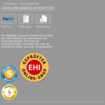
Download – Kataloge/Flyer
ZAHLUNGSMÖGLICHKEITEN
PayPal
Vorkasse
Rechnung
Die Angebote in unserem Online-Shop richten
sich ausschließlich an Unternehmer und
Gewerbetreibende. Die Preise für
Geschäftskunden verstehen sich zzgl. der
gesetzlichen MwSt. und zzgl. Versandkosten.