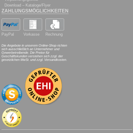
Download – Kataloge/Flyer
ZAHLUNGSMÖGLICHKEITEN
PayPal
Vorkasse
Rechnung
Die Angebote in unserem Online-Shop richten
sich ausschließlich an Unternehmer und
Gewerbetreibende. Die Preise für
Geschäftskunden verstehen sich zzgl. der
gesetzlichen MwSt. und zzgl. Versandkosten.