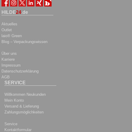
HILDE
24
.de
Aktuelles
Outlet
laio® Green
Blog – Verpackungswissen
Über uns
Karriere
Impressum
Datenschutzerklärung
AGB
SERVICE
Willkommen Neukunden
Mein Konto
Versand & Lieferung
Zahlungsmöglichkeiten
Service
Kontaktformular