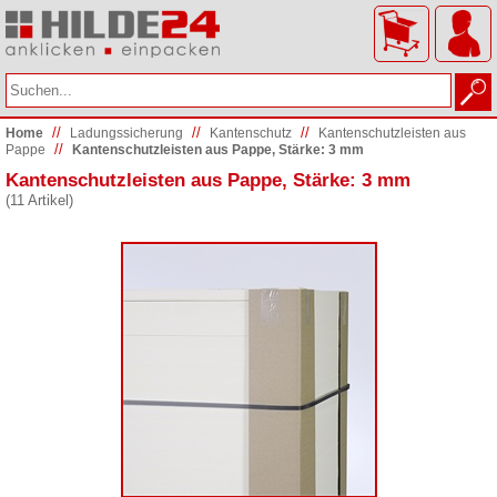
//
//
//
Home
Ladungs­sicherung
Kantenschutz
Kantenschutzleisten aus
//
Pappe
Kantenschutzleisten aus Pappe, Stärke: 3 mm
Kantenschutzleisten aus Pappe, Stärke: 3 mm
(11 Artikel)