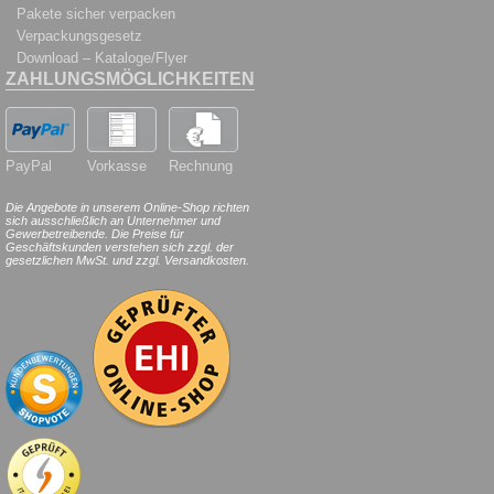
Pakete sicher verpacken
Verpackungsgesetz
Download – Kataloge/Flyer
ZAHLUNGSMÖGLICHKEITEN
PayPal
Vorkasse
Rechnung
Die Angebote in unserem Online-Shop richten
sich ausschließlich an Unternehmer und
Gewerbetreibende. Die Preise für
Geschäftskunden verstehen sich zzgl. der
gesetzlichen MwSt. und zzgl. Versandkosten.