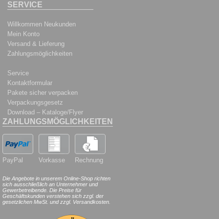
SERVICE
Willkommen Neukunden
Mein Konto
Versand & Lieferung
Zahlungsmöglichkeiten
Service
Kontaktformular
Pakete sicher verpacken
Verpackungsgesetz
Download – Kataloge/Flyer
ZAHLUNGSMÖGLICHKEITEN
PayPal
Vorkasse
Rechnung
Die Angebote in unserem Online-Shop richten
sich ausschließlich an Unternehmer und
Gewerbetreibende. Die Preise für
Geschäftskunden verstehen sich zzgl. der
gesetzlichen MwSt. und zzgl. Versandkosten.