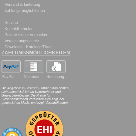
Versand & Lieferung
Zahlungsmöglichkeiten
Service
Kontaktformular
Pakete sicher verpacken
Verpackungsgesetz
Download – Kataloge/Flyer
ZAHLUNGSMÖGLICHKEITEN
PayPal
Vorkasse
Rechnung
Die Angebote in unserem Online-Shop richten
sich ausschließlich an Unternehmer und
Gewerbetreibende. Die Preise für
Geschäftskunden verstehen sich zzgl. der
gesetzlichen MwSt. und zzgl. Versandkosten.