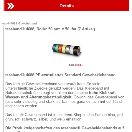
Details
tesa® 4688 Gewebeband
tesaband® 4688, Rolle: 50 mm x 50 lfm
(7 Artikel)
tesaband® 4688 PE-extrudiertes Standard Gewebeklebeband
Das farbige Gewebeklebeband von tesa® kann für viele
unterschiedliche Zwecke genutzt werden. Das Klebeband mit
Naturkautschuk überzeugt vor allem durch seine
hohe Klebkraft,
Wasser- und Alterungsbeständigkeit
. Obwohl das Gewebeband von
tesa sehr vielseitig und stark ist, kann es ganz einfach mit der Hand
abgerissen werden.
Das tesa® Gewebeband ist in unserem Shop in den Farben blau, gelb,
grün, rot, schwarz, silber, und weiß erhältlich.
Die Produkteigenschaften des tesaband® Gewebeklebebands auf