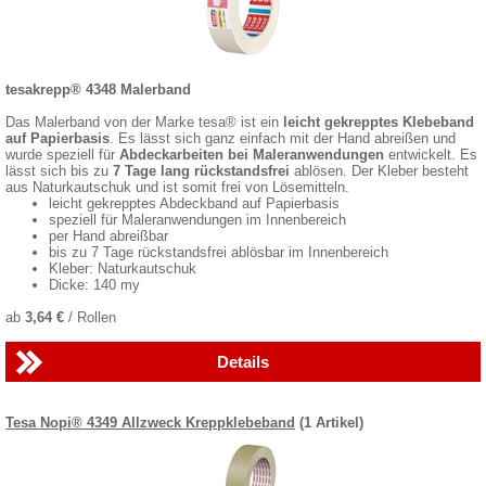
tesakrepp® 4348 Malerband
Das Malerband von der Marke tesa® ist ein
leicht gekrepptes Klebeband
auf Papierbasis
. Es lässt sich ganz einfach mit der Hand abreißen und
wurde speziell für
Abdeckarbeiten bei Maleranwendungen
entwickelt. Es
lässt sich bis zu
7 Tage lang rückstandsfrei
ablösen. Der Kleber besteht
aus Naturkautschuk und ist somit frei von Lösemitteln.
leicht gekrepptes Abdeckband auf Papierbasis
speziell für Maleranwendungen im Innenbereich
per Hand abreißbar
bis zu 7 Tage rückstandsfrei ablösbar im Innenbereich
Kleber: Naturkautschuk
Dicke: 140 my
ab
3,64 €
/ Rollen
Details
Tesa Nopi® 4349 Allzweck Kreppklebeband
(1 Artikel)