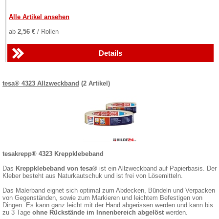
Alle Artikel ansehen
ab
2,56 €
/ Rollen
Details
tesa® 4323 Allzweckband
(2 Artikel)
tesakrepp® 4323 Kreppklebeband
Das
Kreppklebeband von tesa®
ist ein Allzweckband auf Papierbasis. Der
Kleber besteht aus Naturkautschuk und ist frei von Lösemitteln.
Das Malerband eignet sich optimal zum Abdecken, Bündeln und Verpacken
von Gegenständen, sowie zum Markieren und leichtem Befestigen von
Dingen. Es kann ganz leicht mit der Hand abgerissen werden und kann bis
zu 3 Tage
ohne Rückstände im Innenbereich abgelöst
werden.