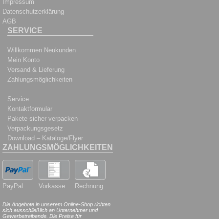
Impressum
Datenschutzerklärung
AGB
SERVICE
Willkommen Neukunden
Mein Konto
Versand & Lieferung
Zahlungsmöglichkeiten
Service
Kontaktformular
Pakete sicher verpacken
Verpackungsgesetz
Download – Kataloge/Flyer
ZAHLUNGSMÖGLICHKEITEN
PayPal
Vorkasse
Rechnung
Die Angebote in unserem Online-Shop richten
sich ausschließlich an Unternehmer und
Gewerbetreibende. Die Preise für