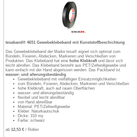
tesaband® 4651 Gewebeklebeband mit Kunststoffbeschichtung
Das Gewebeklebeband der Marke tesa® eignet sich optimal zum
Bündeln, Fixieren, Abdecken, Markieren und Verschließen von
Produkten. Das Klebeband hat eine
hohe Klebkraft
und lässt sich
leicht abrollen. Das Klebeband besteht aus PET/Zellwollgewebe und
kann einfach mit der Hand abgerissen werden. Das Packband ist
wasser- und alterungsbeständig
.
Gewebeklebeband mit vielfältigen Einsatzmöglichkeiten
zum Bündeln, Fixieren, Abdecken, Markieren und Verschließen
hohe Klebkraft, auch auf rauen Oberflächen
wasser- und alterungsbeständig
flexibel und leicht abrollbar
von Hand abreißbar
Material: PET/Zellwollgewebe
Kleber: Naturkautschuk
Dicke: 310 my
Farbe: schwarz
ab
12,53 €
/ Rollen