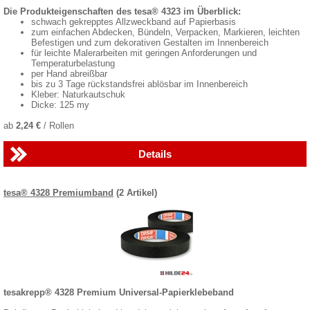
Die Produkteigenschaften des tesa® 4323 im Überblick:
schwach gekrepptes Allzweckband auf Papierbasis
zum einfachen Abdecken, Bündeln, Verpacken, Markieren, leichten
Befestigen und zum dekorativen Gestalten im Innenbereich
für leichte Malerarbeiten mit geringen Anforderungen und
Temperaturbelastung
per Hand abreißbar
bis zu 3 Tage rückstandsfrei ablösbar im Innenbereich
Kleber: Naturkautschuk
Dicke: 125 my
ab
2,24 €
/ Rollen
Details
tesa® 4328 Premiumband
(2 Artikel)
tesakrepp® 4328 Premium Universal-Papierklebeband