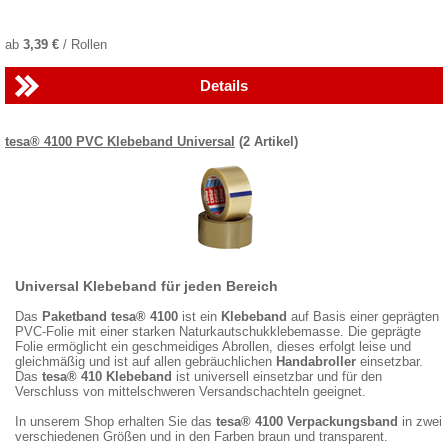
ab
3,39 €
/ Rollen
Details
tesa® 4100 PVC Klebeband Universal
(2 Artikel)
Universal Klebeband für jeden Bereich
Das
Paketband tesa® 4100
ist ein
Klebeband
auf Basis einer geprägten
PVC-Folie mit einer starken Naturkautschukklebemasse. Die geprägte
Folie ermöglicht ein geschmeidiges Abrollen, dieses erfolgt leise und
gleichmäßig und ist auf allen gebräuchlichen
Handabroller
einsetzbar.
Das
tesa® 410 Klebeband
ist universell einsetzbar und für den
Verschluss von mittelschweren Versandschachteln geeignet.
In unserem Shop erhalten Sie das
tesa® 4100 Verpackungsband
in zwei
verschiedenen Größen und in den Farben braun und transparent.