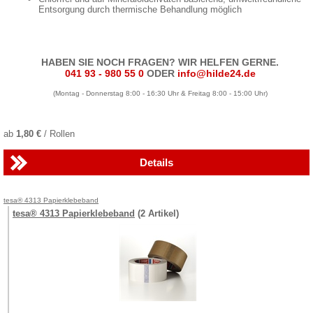
Entsorgung durch thermische Behandlung möglich
HABEN SIE NOCH FRAGEN? WIR HELFEN GERNE.
041 93 - 980 55 0
ODER
info@hilde24.de
(Montag - Donnerstag 8:00 - 16:30 Uhr & Freitag 8:00 - 15:00 Uhr)
ab
1,80 €
/ Rollen
Details
tesa® 4313 Papierklebeband
tesa® 4313 Papierklebeband
(2 Artikel)