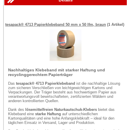
tesapack® 4713 Papierklebeband 50 mm x 50 lfm, braun
(1 Artikel)
Nachhaltiges Klebeband mit starker Haftung und
recyclinggerechtem Papierträger
Das
tesapack® 4713 Papierklebeband
ist die nachhaltige Lösung
zum sicheren Verschließen von leichtgewichtigen Kartons und
Verpackungen. Der Träger besteht aus hochwertigem Papier aus
verantwortungsvoll bewirtschafteten, zertifizierten Wäldern und
anderen kontrollierten Quellen.
Dank des
lösemittelfreien Naturkautschuk-Klebers
bietet das
Klebeband eine
starke Haftung
auf unterschiedlichen
Kartonqualitäten und eine hohe Anfangsklebkraft – ideal für den
täglichen Einsatz in Versand, Lager und Produktion.