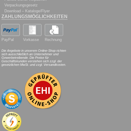
Verpackungsgesetz
Download – Kataloge/Flyer
ZAHLUNGSMÖGLICHKEITEN
PayPal
Vorkasse
Rechnung
Die Angebote in unserem Online-Shop richten
sich ausschließlich an Unternehmer und
Gewerbetreibende. Die Preise für
Geschäftskunden verstehen sich zzgl. der
gesetzlichen MwSt. und zzgl. Versandkosten.