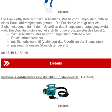
Die Druckluftpistole wird zum schnellen Befüllen von Staupolstern mithilfe
eines Druckluftkrompessors genutzt. Die Füllpistole verfügt über ein
Sicherheitsventil, damit dem Überfüllen des Staupolsters entgegengewirkt
wird. Die Druckluftpistole eignet sich für unsere Staupolster des Level 1.
zum schnellen Befüllen von Staupolstern mithilfe eines
Druckluftkompressors
mit Sicherheitsventil (verhindert das Überfüllen der Staupolster)
passend für unsere Staupolster Level 1
ab
46,49 €
/ Stück
Details
mobiler Akku-Kompressor Air3400 für Staupolster
(1 Artikel)