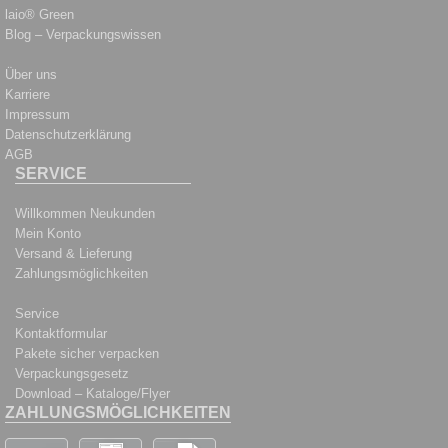
laio® Green
Blog – Verpackungswissen
Über uns
Karriere
Impressum
Datenschutzerklärung
AGB
SERVICE
Willkommen Neukunden
Mein Konto
Versand & Lieferung
Zahlungsmöglichkeiten
Service
Kontaktformular
Pakete sicher verpacken
Verpackungsgesetz
Download – Kataloge/Flyer
ZAHLUNGSMÖGLICHKEITEN