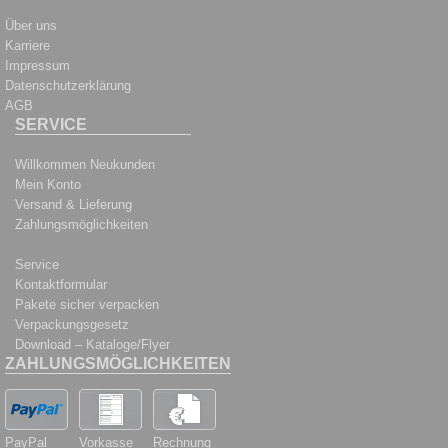
Über uns
Karriere
Impressum
Datenschutzerklärung
AGB
SERVICE
Willkommen Neukunden
Mein Konto
Versand & Lieferung
Zahlungsmöglichkeiten
Service
Kontaktformular
Pakete sicher verpacken
Verpackungsgesetz
Download – Kataloge/Flyer
ZAHLUNGSMÖGLICHKEITEN
PayPal
Vorkasse
Rechnung