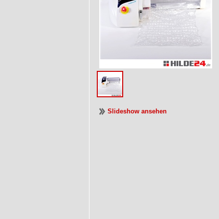
Slideshow ansehen