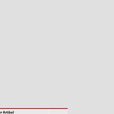
r Artikel