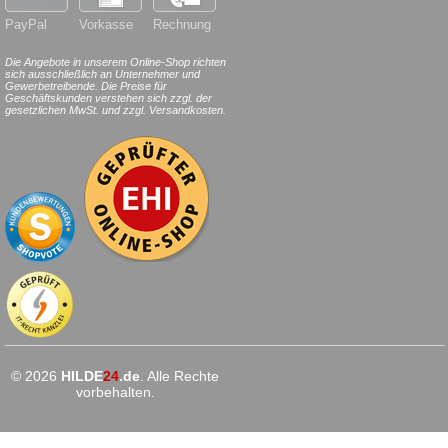
PayPal
Vorkasse
Rechnung
Die Angebote in unserem Online-Shop richten
sich ausschließlich an Unternehmer und
Gewerbetreibende. Die Preise für
Geschäftskunden verstehen sich zzgl. der
gesetzlichen MwSt. und zzgl. Versandkosten.
© 2026
HILDE
24
.de
. Alle Rechte
vorbehalten.