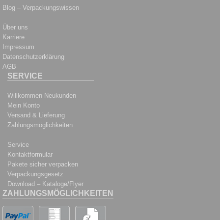
Blog – Verpackungswissen
Über uns
Karriere
Impressum
Datenschutzerklärung
AGB
SERVICE
Willkommen Neukunden
Mein Konto
Versand & Lieferung
Zahlungsmöglichkeiten
Service
Kontaktformular
Pakete sicher verpacken
Verpackungsgesetz
Download – Kataloge/Flyer
ZAHLUNGSMÖGLICHKEITEN