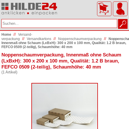
//
Home
Versand­
//
//
//
verpackung
Versandkartons
Noppenschaumverpackung
Noppenscha
Innenmaß ohne Schaum (LxBxH): 300 x 200 x 100 mm, Qualität: 1.2 B braun,
FEFCO 0509 (2-teilig), Schaumhöhe: 40 mm
Noppenschaumverpackung, Innenmaß ohne Schaum
(LxBxH): 300 x 200 x 100 mm, Qualität: 1.2 B braun,
FEFCO 0509 (2-teilig), Schaumhöhe: 40 mm
(1 Artikel)