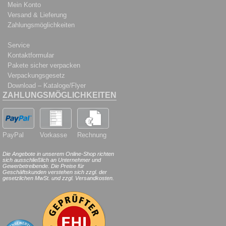
Mein Konto
Versand & Lieferung
Zahlungsmöglichkeiten
Service
Kontaktformular
Pakete sicher verpacken
Verpackungsgesetz
Download – Kataloge/Flyer
ZAHLUNGSMÖGLICHKEITEN
PayPal
Vorkasse
Rechnung
Die Angebote in unserem Online-Shop richten
sich ausschließlich an Unternehmer und
Gewerbetreibende. Die Preise für
Geschäftskunden verstehen sich zzgl. der
gesetzlichen MwSt. und zzgl. Versandkosten.