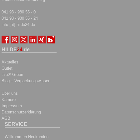
041 93 - 980 55 - 0
041 93 - 980 55 - 24
info [at] hilde24.de
HILDE
24
.de
Aktuelles
Outlet
laio® Green
Blog – Verpackungswissen
Über uns
Karriere
Impressum
Datenschutzerklärung
AGB
SERVICE
Willkommen Neukunden