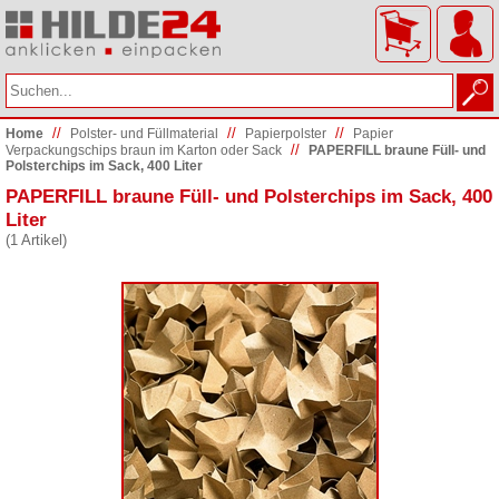
//
//
//
Home
Polster- und Füllmaterial
Papierpolster
Papier
//
Verpackungschips braun im Karton oder Sack
PAPERFILL braune Füll- und
Polsterchips im Sack, 400 Liter
PAPERFILL braune Füll- und Polsterchips im Sack, 400
Liter
(1 Artikel)