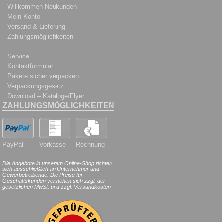
Willkommen Neukunden
Mein Konto
Versand & Lieferung
Zahlungsmöglichkeiten
Service
Kontaktformular
Pakete sicher verpacken
Verpackungsgesetz
Download – Kataloge/Flyer
ZAHLUNGSMÖGLICHKEITEN
PayPal
Vorkasse
Rechnung
Die Angebote in unserem Online-Shop richten
sich ausschließlich an Unternehmer und
Gewerbetreibende. Die Preise für
Geschäftskunden verstehen sich zzgl. der
gesetzlichen MwSt. und zzgl. Versandkosten.