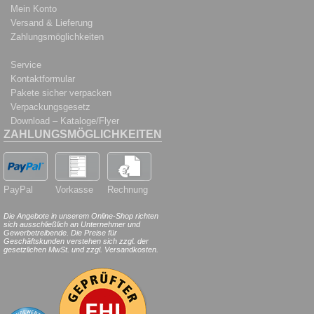
Mein Konto
Versand & Lieferung
Zahlungsmöglichkeiten
Service
Kontaktformular
Pakete sicher verpacken
Verpackungsgesetz
Download – Kataloge/Flyer
ZAHLUNGSMÖGLICHKEITEN
PayPal
Vorkasse
Rechnung
Die Angebote in unserem Online-Shop richten
sich ausschließlich an Unternehmer und
Gewerbetreibende. Die Preise für
Geschäftskunden verstehen sich zzgl. der
gesetzlichen MwSt. und zzgl. Versandkosten.