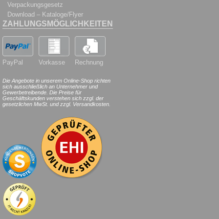
Verpackungsgesetz
Download – Kataloge/Flyer
ZAHLUNGSMÖGLICHKEITEN
PayPal
Vorkasse
Rechnung
Die Angebote in unserem Online-Shop richten
sich ausschließlich an Unternehmer und
Gewerbetreibende. Die Preise für
Geschäftskunden verstehen sich zzgl. der
gesetzlichen MwSt. und zzgl. Versandkosten.