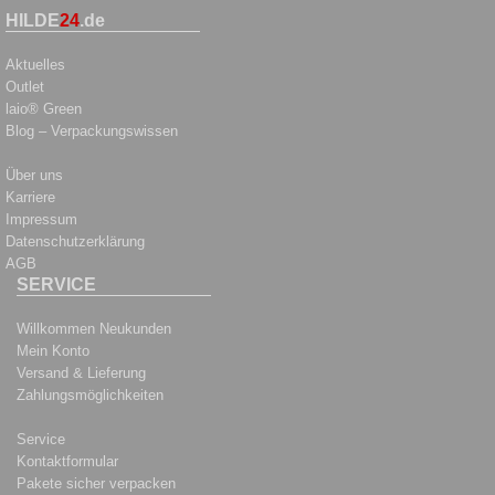
HILDE
24
.de
Aktuelles
Outlet
laio® Green
Blog – Verpackungswissen
Über uns
Karriere
Impressum
Datenschutzerklärung
AGB
SERVICE
Willkommen Neukunden
Mein Konto
Versand & Lieferung
Zahlungsmöglichkeiten
Service
Kontaktformular
Pakete sicher verpacken