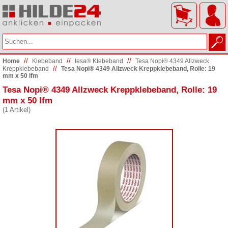
//
//
//
Home
Klebeband
tesa® Klebeband
Tesa Nopi® 4349 Allzweck
//
Kreppklebeband
Tesa Nopi® 4349 Allzweck Kreppklebeband, Rolle: 19
mm x 50 lfm
Tesa Nopi® 4349 Allzweck Kreppklebeband, Rolle: 19
mm x 50 lfm
(1 Artikel)