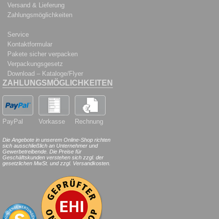
Versand & Lieferung
Zahlungsmöglichkeiten
Service
Kontaktformular
Pakete sicher verpacken
Verpackungsgesetz
Download – Kataloge/Flyer
ZAHLUNGSMÖGLICHKEITEN
PayPal
Vorkasse
Rechnung
Die Angebote in unserem Online-Shop richten
sich ausschließlich an Unternehmer und
Gewerbetreibende. Die Preise für
Geschäftskunden verstehen sich zzgl. der
gesetzlichen MwSt. und zzgl. Versandkosten.