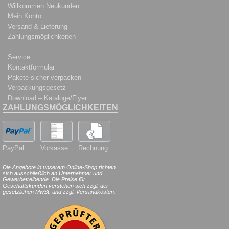
Willkommen Neukunden
Mein Konto
Versand & Lieferung
Zahlungsmöglichkeiten
Service
Kontaktformular
Pakete sicher verpacken
Verpackungsgesetz
Download – Kataloge/Flyer
ZAHLUNGSMÖGLICHKEITEN
PayPal
Vorkasse
Rechnung
Die Angebote in unserem Online-Shop richten
sich ausschließlich an Unternehmer und
Gewerbetreibende. Die Preise für
Geschäftskunden verstehen sich zzgl. der
gesetzlichen MwSt. und zzgl. Versandkosten.