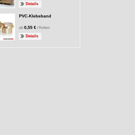
Details
PVC-Klebeband
0,55 €
ab
/ Rollen
Details