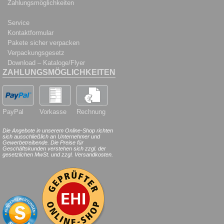
Zahlungsmöglichkeiten
Service
Kontaktformular
Pakete sicher verpacken
Verpackungsgesetz
Download – Kataloge/Flyer
ZAHLUNGSMÖGLICHKEITEN
PayPal
Vorkasse
Rechnung
Die Angebote in unserem Online-Shop richten
sich ausschließlich an Unternehmer und
Gewerbetreibende. Die Preise für
Geschäftskunden verstehen sich zzgl. der
gesetzlichen MwSt. und zzgl. Versandkosten.