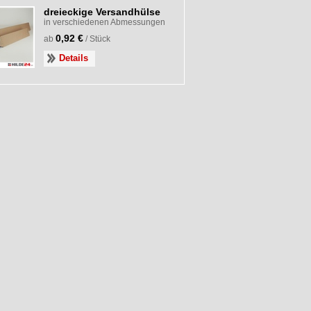
dreieckige Versandhülse
in verschiedenen Abmessungen
0,92 €
ab
/ Stück
Details