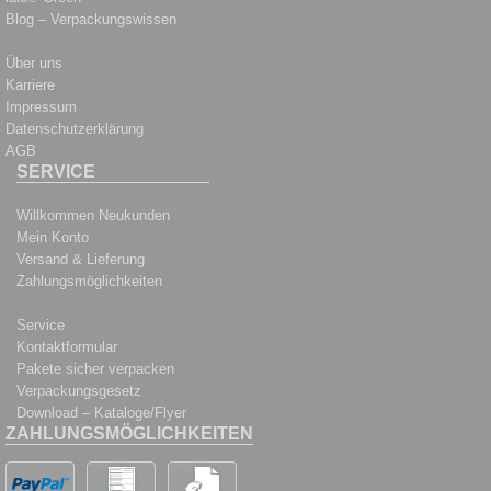
Blog – Verpackungswissen
Über uns
Karriere
Impressum
Datenschutzerklärung
AGB
SERVICE
Willkommen Neukunden
Mein Konto
Versand & Lieferung
Zahlungsmöglichkeiten
Service
Kontaktformular
Pakete sicher verpacken
Verpackungsgesetz
Download – Kataloge/Flyer
ZAHLUNGSMÖGLICHKEITEN