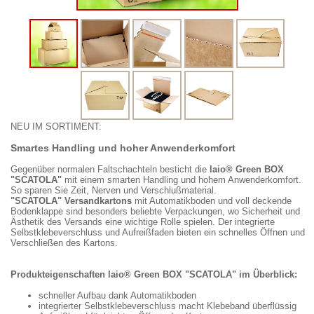
NEU IM SORTIMENT:
Smartes Handling und hoher Anwenderkomfort
Gegenüber normalen Faltschachteln besticht die
laio® Green BOX
"SCATOLA"
mit einem smarten Handling und hohem Anwenderkomfort.
So sparen Sie Zeit, Nerven und Verschlußmaterial.
"SCATOLA" Versandkartons
mit Automatikboden und voll deckende
Bodenklappe sind besonders beliebte Verpackungen, wo Sicherheit und
Ästhetik des Versands eine wichtige Rolle spielen. Der integrierte
Selbstklebeverschluss und Aufreißfaden bieten ein schnelles Öffnen und
Verschließen des Kartons.
Produkteigenschaften laio® Green BOX "SCATOLA" im Überblick:
schneller Aufbau dank Automatikboden
integrierter Selbstklebeverschluss macht Klebeband überflüssig