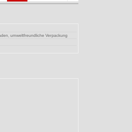
faden, umweltfreundliche Verpackung