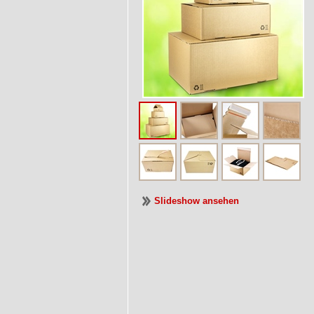
Slideshow ansehen