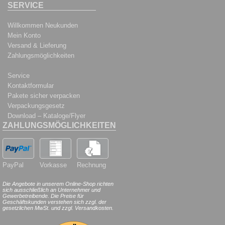
SERVICE
Willkommen Neukunden
Mein Konto
Versand & Lieferung
Zahlungsmöglichkeiten
Service
Kontaktformular
Pakete sicher verpacken
Verpackungsgesetz
Download – Kataloge/Flyer
ZAHLUNGSMÖGLICHKEITEN
PayPal
Vorkasse
Rechnung
Die Angebote in unserem Online-Shop richten
sich ausschließlich an Unternehmer und
Gewerbetreibende. Die Preise für
Geschäftskunden verstehen sich zzgl. der
gesetzlichen MwSt. und zzgl. Versandkosten.