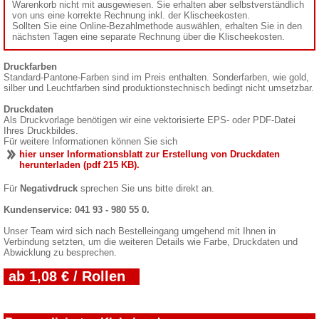
Warenkorb nicht mit ausgewiesen. Sie erhalten aber selbstverständlich
von uns eine korrekte Rechnung inkl. der Klischeekosten.
Sollten Sie eine Online-Bezahlmethode auswählen, erhalten Sie in den
nächsten Tagen eine separate Rechnung über die Klischeekosten.
Druckfarben
Standard-Pantone-Farben sind im Preis enthalten. Sonderfarben, wie gold,
silber und Leuchtfarben sind produktionstechnisch bedingt nicht umsetzbar.
Druckdaten
Als Druckvorlage benötigen wir eine vektorisierte EPS- oder PDF-Datei
Ihres Druckbildes.
Für weitere Informationen können Sie sich
hier unser Informationsblatt zur Erstellung von Druckdaten
herunterladen (pdf 215 KB).
Für
Negativdruck
sprechen Sie uns bitte direkt an.
Kundenservice: 041 93 - 980 55 0.
Unser Team wird sich nach Bestelleingang umgehend mit Ihnen in
Verbindung setzten, um die weiteren Details wie Farbe, Druckdaten und
Abwicklung zu besprechen.
ab 1,08 € / Rollen