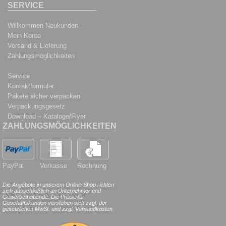
SERVICE
Willkommen Neukunden
Mein Konto
Versand & Lieferung
Zahlungsmöglichkeiten
Service
Kontaktformular
Pakete sicher verpacken
Verpackungsgesetz
Download – Kataloge/Flyer
ZAHLUNGSMÖGLICHKEITEN
PayPal
Vorkasse
Rechnung
Die Angebote in unserem Online-Shop richten
sich ausschließlich an Unternehmer und
Gewerbetreibende. Die Preise für
Geschäftskunden verstehen sich zzgl. der
gesetzlichen MwSt. und zzgl. Versandkosten.