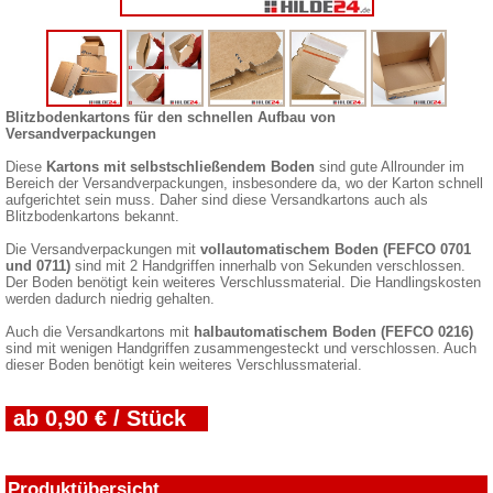
Blitzbodenkartons für den schnellen Aufbau von
Versandverpackungen
Diese
Kartons mit selbstschließendem Boden
sind gute Allrounder im
Bereich der Versandverpackungen, insbesondere da, wo der Karton schnell
aufgerichtet sein muss. Daher sind diese Versandkartons auch als
Blitzbodenkartons bekannt.
Die Versandverpackungen mit
vollautomatischem Boden (FEFCO 0701
und 0711)
sind mit 2 Handgriffen innerhalb von Sekunden verschlossen.
Der Boden benötigt kein weiteres Verschlussmaterial. Die Handlingskosten
werden dadurch niedrig gehalten.
Auch die Versandkartons mit
halbautomatischem Boden (FEFCO 0216)
sind mit wenigen Handgriffen zusammengesteckt und verschlossen. Auch
dieser Boden benötigt kein weiteres Verschlussmaterial.
ab 0,90 € / Stück
Produktübersicht