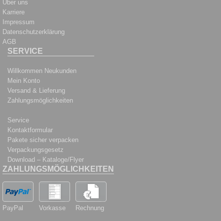
Über uns
Karriere
Impressum
Datenschutzerklärung
AGB
SERVICE
Willkommen Neukunden
Mein Konto
Versand & Lieferung
Zahlungsmöglichkeiten
Service
Kontaktformular
Pakete sicher verpacken
Verpackungsgesetz
Download – Kataloge/Flyer
ZAHLUNGSMÖGLICHKEITEN
PayPal
Vorkasse
Rechnung