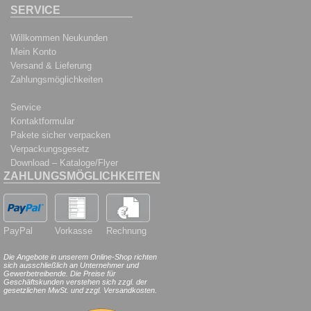
SERVICE
Willkommen Neukunden
Mein Konto
Versand & Lieferung
Zahlungsmöglichkeiten
Service
Kontaktformular
Pakete sicher verpacken
Verpackungsgesetz
Download – Kataloge/Flyer
ZAHLUNGSMÖGLICHKEITEN
PayPal
Vorkasse
Rechnung
Die Angebote in unserem Online-Shop richten
sich ausschließlich an Unternehmer und
Gewerbetreibende. Die Preise für
Geschäftskunden verstehen sich zzgl. der
gesetzlichen MwSt. und zzgl. Versandkosten.